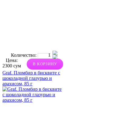
Количество:
Цена:
В КОРЗИНУ
2300 сум
Graf. Пломбир в бисквите с
шоколадной глазурью и
арахисом, 85 г